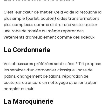
C’est leur cœur de métier. Cela va de la retouche la
plus simple (ourlet, bouton) à des transformations
plus complexes comme cintrer une veste, ajuster
une robe de mariée ou même réparer des
vêtements d’ameublement comme des rideaux.
La Cordonnerie
Vos chaussures préférées sont usées ? Tilli propose
les services d’un cordonnier classique : pose de
patins, changement de talons, réparation de
coutures, ou encore un nettoyage et un entretien
complet du cuir.
La Maroquinerie