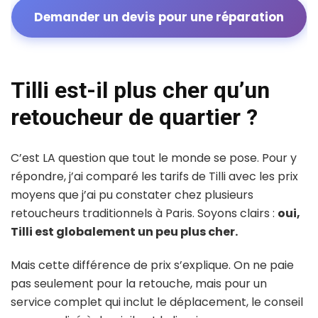
Demander un devis pour une réparation
Tilli est-il plus cher qu’un
retoucheur de quartier ?
C’est LA question que tout le monde se pose. Pour y
répondre, j’ai comparé les tarifs de Tilli avec les prix
moyens que j’ai pu constater chez plusieurs
retoucheurs traditionnels à Paris. Soyons clairs :
oui,
Tilli est globalement un peu plus cher.
Mais cette différence de prix s’explique. On ne paie
pas seulement pour la retouche, mais pour un
service complet qui inclut le déplacement, le conseil