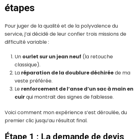
étapes
Pour juger de la qualité et de la polyvalence du
service, j’ai décidé de leur confier trois missions de
difficulté variable :
Un
ourlet sur un jean neuf
(la retouche
classique).
La
réparation de la doublure déchirée
de ma
veste préférée.
Le
renforcement de l’anse d’un sac à main en
cuir
qui montrait des signes de faiblesse.
Voici comment mon expérience s’est déroulée, du
premier clic jusqu’au résultat final.
Étape 1 : La demande de devis