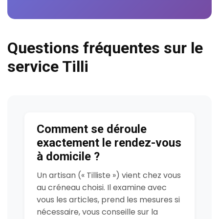
Questions fréquentes sur le
service Tilli
Comment se déroule
exactement le rendez-vous
à domicile ?
Un artisan (« Tilliste ») vient chez vous
au créneau choisi. Il examine avec
vous les articles, prend les mesures si
nécessaire, vous conseille sur la