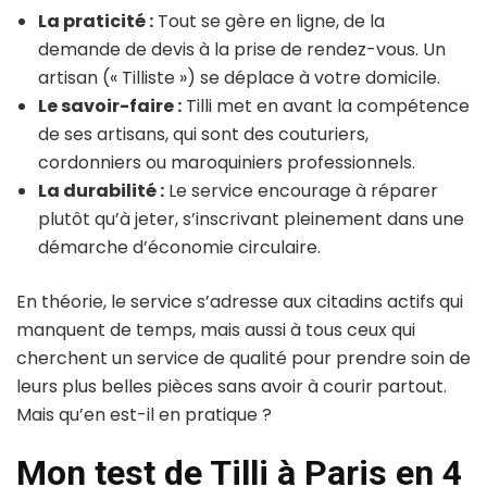
La praticité :
Tout se gère en ligne, de la
demande de devis à la prise de rendez-vous. Un
artisan (« Tilliste ») se déplace à votre domicile.
Le savoir-faire :
Tilli met en avant la compétence
de ses artisans, qui sont des couturiers,
cordonniers ou maroquiniers professionnels.
La durabilité :
Le service encourage à réparer
plutôt qu’à jeter, s’inscrivant pleinement dans une
démarche d’économie circulaire.
En théorie, le service s’adresse aux citadins actifs qui
manquent de temps, mais aussi à tous ceux qui
cherchent un service de qualité pour prendre soin de
leurs plus belles pièces sans avoir à courir partout.
Mais qu’en est-il en pratique ?
Mon test de Tilli à Paris en 4