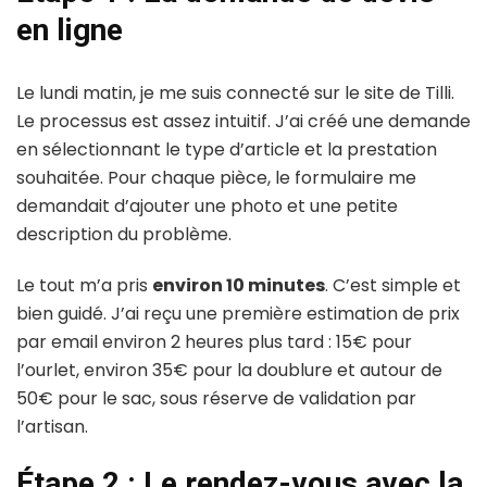
en ligne
Le lundi matin, je me suis connecté sur le site de Tilli.
Le processus est assez intuitif. J’ai créé une demande
en sélectionnant le type d’article et la prestation
souhaitée. Pour chaque pièce, le formulaire me
demandait d’ajouter une photo et une petite
description du problème.
Le tout m’a pris
environ 10 minutes
. C’est simple et
bien guidé. J’ai reçu une première estimation de prix
par email environ 2 heures plus tard : 15€ pour
l’ourlet, environ 35€ pour la doublure et autour de
50€ pour le sac, sous réserve de validation par
l’artisan.
Étape 2 : Le rendez-vous avec la