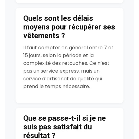
Quels sont les délais
moyens pour récupérer ses
vêtements ?
Il faut compter en général entre 7 et
15 jours, selon la période et la
complexité des retouches. Ce n’est
pas un service express, mais un
service d’artisanat de qualité qui
prend le temps nécessaire.
Que se passe-t-il si je ne
suis pas satisfait du
résultat ?