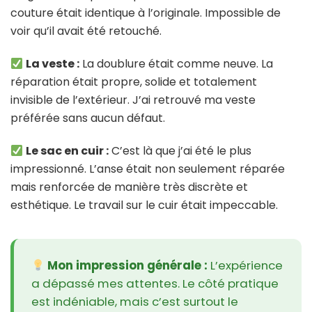
couture était identique à l’originale. Impossible de
voir qu’il avait été retouché.
La veste :
La doublure était comme neuve. La
réparation était propre, solide et totalement
invisible de l’extérieur. J’ai retrouvé ma veste
préférée sans aucun défaut.
Le sac en cuir :
C’est là que j’ai été le plus
impressionné. L’anse était non seulement réparée
mais renforcée de manière très discrète et
esthétique. Le travail sur le cuir était impeccable.
Mon impression générale :
L’expérience
a dépassé mes attentes. Le côté pratique
est indéniable, mais c’est surtout le