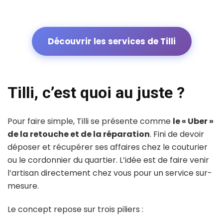
Découvrir les services de Tilli
Tilli, c’est quoi au juste ?
Pour faire simple, Tilli se présente comme
le « Uber »
de la retouche et de la réparation
. Fini de devoir
déposer et récupérer ses affaires chez le couturier
ou le cordonnier du quartier. L’idée est de faire venir
l’artisan directement chez vous pour un service sur-
mesure.
Le concept repose sur trois piliers :