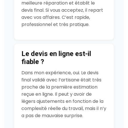
meilleure réparation et établit le
devis final. Si vous acceptez, il repart
avec vos affaires. C’est rapide,
professionnel et très pratique.
Le devis en ligne est-il
fiable ?
Dans mon expérience, oui. Le devis
final validé avec l’artisane était très
proche de la première estimation
reçue en ligne. Il peut y avoir de
légers ajustements en fonction de la
complexité réelle du travail, mais il n’y
a pas de mauvaise surprise.