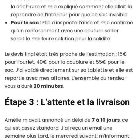
la déchirure et m’a expliqué comment elle allait la
reprendre de l’intérieur pour que ce soit invisible.
Pour le sac :
Elle a inspecté l’anse et m’a confirmé
qu’un renforcement avec une couture sellier
serait la meilleure solution pour la solidité.
Le devis final était très proche de l’estimation : 15€
pour l’ourlet, 40€ pour la doublure et 55€ pour le
sac. J’ai validé directement sur sa tablette et elle est
repartie avec mes affaires. L’ensemble du rendez-
vous a duré
20 minutes
.
Étape 3 : L’attente et la livraison
Amélie m’avait annoncé un délai de
7 à 10 jours
, ce
qui est assez standard. J’ai reçu un email une
semaine plus tard, le mercredi suivant, m’informant