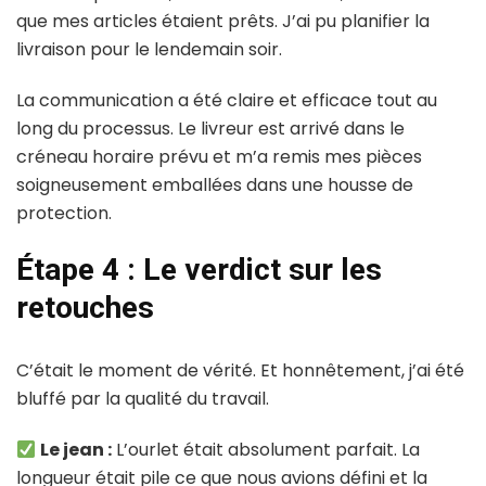
que mes articles étaient prêts. J’ai pu planifier la
livraison pour le lendemain soir.
La communication a été claire et efficace tout au
long du processus. Le livreur est arrivé dans le
créneau horaire prévu et m’a remis mes pièces
soigneusement emballées dans une housse de
protection.
Étape 4 : Le verdict sur les
retouches
C’était le moment de vérité. Et honnêtement, j’ai été
bluffé par la qualité du travail.
Le jean :
L’ourlet était absolument parfait. La
longueur était pile ce que nous avions défini et la