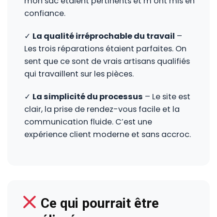
mon sac étaient pertinents et m’ont mis en
confiance.
✓
La qualité irréprochable du travail
–
Les trois réparations étaient parfaites. On
sent que ce sont de vrais artisans qualifiés
qui travaillent sur les pièces.
✓
La simplicité du processus
– Le site est
clair, la prise de rendez-vous facile et la
communication fluide. C’est une
expérience client moderne et sans accroc.
Ce qui pourrait être