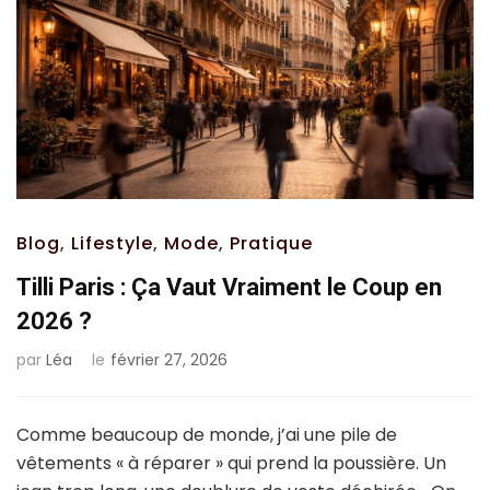
Blog
,
Lifestyle
,
Mode
,
Pratique
Tilli Paris : Ça Vaut Vraiment le Coup en
2026 ?
par
Léa
le
février 27, 2026
Comme beaucoup de monde, j’ai une pile de
vêtements « à réparer » qui prend la poussière. Un