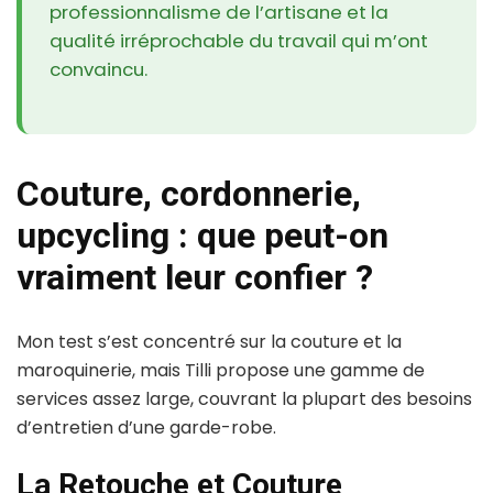
professionnalisme de l’artisane et la
qualité irréprochable du travail qui m’ont
convaincu.
Couture, cordonnerie,
upcycling : que peut-on
vraiment leur confier ?
Mon test s’est concentré sur la couture et la
maroquinerie, mais Tilli propose une gamme de
services assez large, couvrant la plupart des besoins
d’entretien d’une garde-robe.
La Retouche et Couture