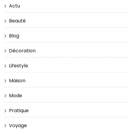
Actu
Beauté
Blog
Décoration
Lifestyle
Maison
Mode
Pratique
Voyage