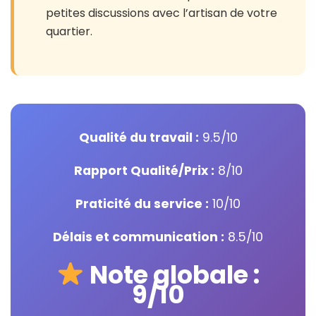
petites discussions avec l’artisan de votre
quartier.
Qualité du travail :
9.5/10
Rapport Qualité/Prix :
8/10
Praticité du service :
10/10
Délais et communication :
8.5/10
Note globale :
9/10