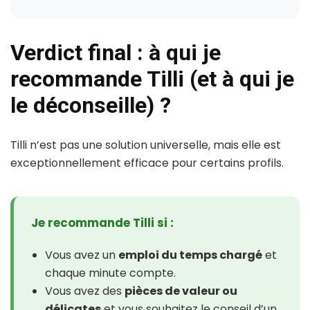
Verdict final : à qui je
recommande Tilli (et à qui je
le déconseille) ?
Tilli n’est pas une solution universelle, mais elle est
exceptionnellement efficace pour certains profils.
Je recommande Tilli si :
Vous avez un
emploi du temps chargé
et
chaque minute compte.
Vous avez des
pièces de valeur ou
délicates
et vous souhaitez le conseil d’un