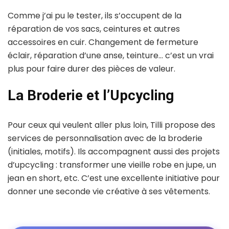
Comme j’ai pu le tester, ils s’occupent de la
réparation de vos sacs, ceintures et autres
accessoires en cuir. Changement de fermeture
éclair, réparation d’une anse, teinture… c’est un vrai
plus pour faire durer des pièces de valeur.
La Broderie et l’Upcycling
Pour ceux qui veulent aller plus loin, Tilli propose des
services de personnalisation avec de la broderie
(initiales, motifs). Ils accompagnent aussi des projets
d’upcycling : transformer une vieille robe en jupe, un
jean en short, etc. C’est une excellente initiative pour
donner une seconde vie créative à ses vêtements.