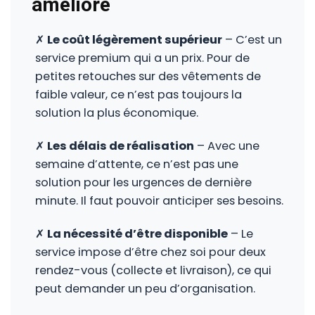
amélioré
✗
Le coût légèrement supérieur
– C’est un
service premium qui a un prix. Pour de
petites retouches sur des vêtements de
faible valeur, ce n’est pas toujours la
solution la plus économique.
✗
Les délais de réalisation
– Avec une
semaine d’attente, ce n’est pas une
solution pour les urgences de dernière
minute. Il faut pouvoir anticiper ses besoins.
✗
La nécessité d’être disponible
– Le
service impose d’être chez soi pour deux
rendez-vous (collecte et livraison), ce qui
peut demander un peu d’organisation.