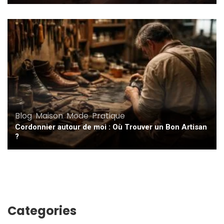
Blog
,
Maison
,
Mode
,
Pratique
Cordonnier autour de moi : Où Trouver un Bon Artisan
?
Categories