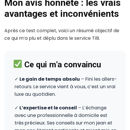
Mon avis honnête : les vrais
avantages et inconvénients
Après ce test complet, voici un résumé objectif de
ce qui m’a plu et déplu dans le service Tilli.
Ce qui m’a convaincu
✓
Le gain de temps absolu
– Fini les allers-
retours. Le service vient à vous, c’est un vrai
luxe au quotidien.
✓
L’expertise et le conseil
– L’échange
avec une professionnelle à domicile est
très précieux. Ses conseils sur mon jean et