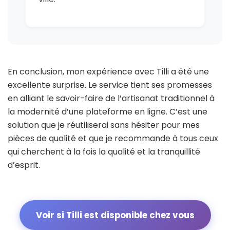
En conclusion, mon expérience avec Tilli a été une
excellente surprise. Le service tient ses promesses
en alliant le savoir-faire de l’artisanat traditionnel à
la modernité d’une plateforme en ligne. C’est une
solution que je réutiliserai sans hésiter pour mes
pièces de qualité et que je recommande à tous ceux
qui cherchent à la fois la qualité et la tranquillité
d’esprit.
Voir si Tilli est disponible chez vous