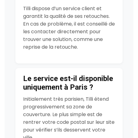
Tilli dispose d’un service client et
garantit la qualité de ses retouches.
En cas de problème, il est conseillé de
les contacter directement pour
trouver une solution, comme une
reprise de la retouche.
Le service est-il disponible
uniquement à Paris ?
Initialement très parisien, Tilli étend
progressivement sa zone de
couverture. Le plus simple est de
rentrer votre code postal sur leur site
pour vérifier s’ils desservent votre
ville.