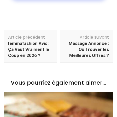
Navigation
Article précédent
Article suivant
d'article
Iemmafashion Avis :
Massage Annonce :
Ça Vaut Vraiment le
Où Trouver les
Coup en 2026 ?
Meilleures Offres ?
Vous pourriez également aimer...