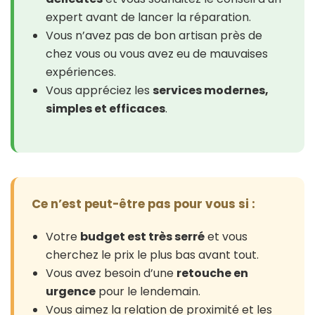
expert avant de lancer la réparation.
Vous n’avez pas de bon artisan près de
chez vous ou vous avez eu de mauvaises
expériences.
Vous appréciez les
services modernes,
simples et efficaces
.
Ce n’est peut-être pas pour vous si :
Votre
budget est très serré
et vous
cherchez le prix le plus bas avant tout.
Vous avez besoin d’une
retouche en
urgence
pour le lendemain.
Vous aimez la relation de proximité et les