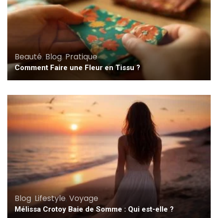
Beauté
,
Blog
,
Pratique
Comment Faire une Fleur en Tissu ?
Blog
,
Lifestyle
,
Voyage
Mélissa Crotoy Baie de Somme : Qui est-elle ?