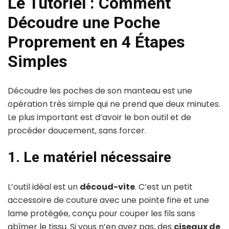
Le Tutoriel : Comment
Découdre une Poche
Proprement en 4 Étapes
Simples
Découdre les poches de son manteau est une
opération très simple qui ne prend que deux minutes.
Le plus important est d’avoir le bon outil et de
procéder doucement, sans forcer.
1. Le matériel nécessaire
L’outil idéal est un
découd-vite
. C’est un petit
accessoire de couture avec une pointe fine et une
lame protégée, conçu pour couper les fils sans
abîmer le tissu. Si vous n’en avez pas, des
ciseaux de