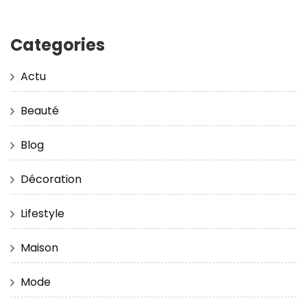
Categories
Actu
Beauté
Blog
Décoration
Lifestyle
Maison
Mode