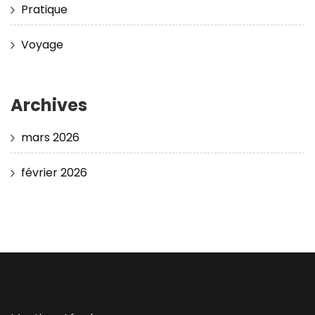
Pratique
Voyage
Archives
mars 2026
février 2026