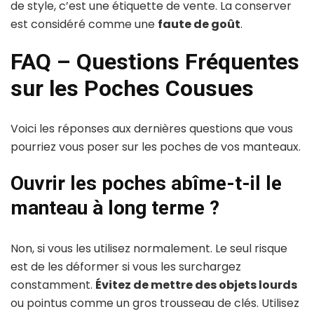
de style, c’est une étiquette de vente. La conserver
est considéré comme une
faute de goût
.
FAQ – Questions Fréquentes
sur les Poches Cousues
Voici les réponses aux dernières questions que vous
pourriez vous poser sur les poches de vos manteaux.
Ouvrir les poches abîme-t-il le
manteau à long terme ?
Non, si vous les utilisez normalement. Le seul risque
est de les déformer si vous les surchargez
constamment.
Évitez de mettre des objets lourds
ou pointus comme un gros trousseau de clés. Utilisez