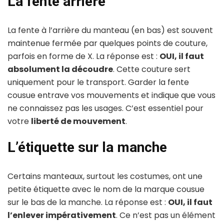
La fente arrière
La fente à l’arrière du manteau (en bas) est souvent
maintenue fermée par quelques points de couture,
parfois en forme de X. La réponse est :
OUI, il faut
absolument la découdre
. Cette couture sert
uniquement pour le transport. Garder la fente
cousue entrave vos mouvements et indique que vous
ne connaissez pas les usages. C’est essentiel pour
votre
liberté de mouvement
.
L’étiquette sur la manche
Certains manteaux, surtout les costumes, ont une
petite étiquette avec le nom de la marque cousue
sur le bas de la manche. La réponse est :
OUI, il faut
l’enlever impérativement
. Ce n’est pas un élément