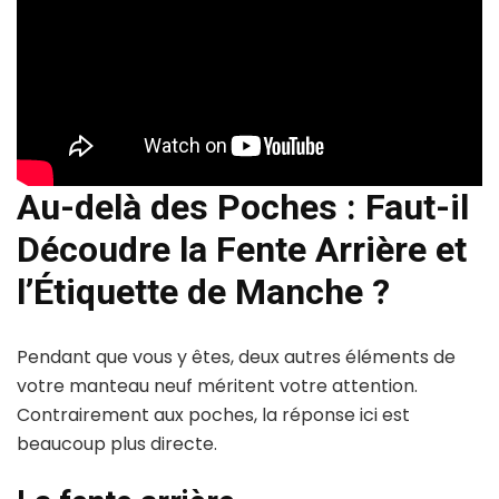
Au-delà des Poches : Faut-il
Découdre la Fente Arrière et
l’Étiquette de Manche ?
Pendant que vous y êtes, deux autres éléments de
votre manteau neuf méritent votre attention.
Contrairement aux poches, la réponse ici est
beaucoup plus directe.