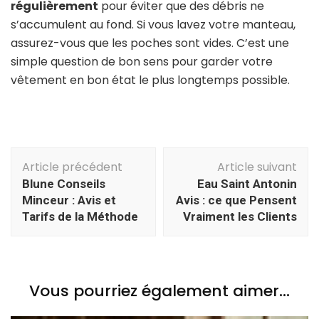
régulièrement
pour éviter que des débris ne
s’accumulent au fond. Si vous lavez votre manteau,
assurez-vous que les poches sont vides. C’est une
simple question de bon sens pour garder votre
vêtement en bon état le plus longtemps possible.
Navigation
Article précédent
Article suivant
d'article
Blune Conseils
Eau Saint Antonin
Minceur : Avis et
Avis : ce que Pensent
Tarifs de la Méthode
Vraiment les Clients
Vous pourriez également aimer...