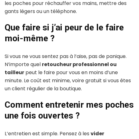
les poches pour réchauffer vos mains, mettre des
gants légers ou un téléphone.
Que faire si j’ai peur de le faire
moi-même ?
Si vous ne vous sentez pas à l’aise, pas de panique.
N’importe quel
retoucheur professionnel ou
tailleur
peut le faire pour vous en moins d’une
minute. Le coût est minime, voire gratuit si vous êtes
un client régulier de la boutique.
Comment entretenir mes poches
une fois ouvertes ?
L’entretien est simple. Pensez à les
vider