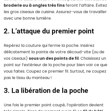
broderie ou à ongles très fins
feront l’affaire. Évitez
les gros ciseaux de cuisine. Assurez-vous de travailler
avec une bonne lumière.
2. L’attaque du premier point
Repérez la couture qui ferme la poche. Insérez
délicatement la pointe de votre découd-vite (ou de
vos ciseaux)
sous un des points de fil
. Choisissez un
point sur l’extérieur de la poche pour bien voir ce que
vous faites. Coupez ce premier fil. Surtout, ne coupez
pas le tissu du manteau !
3. La libération de la poche
Une fois le premier point coupé, l’opération devient