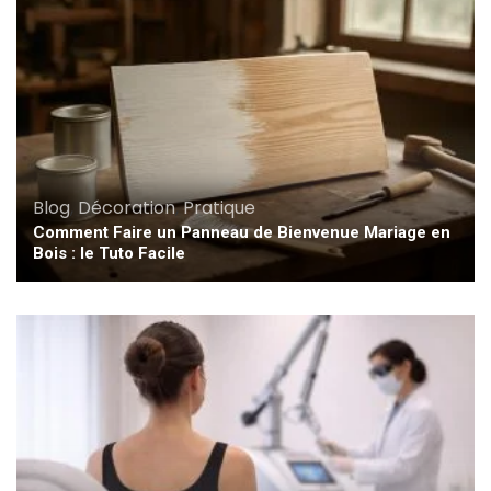
Blog
,
Décoration
,
Pratique
Comment Faire un Panneau de Bienvenue Mariage en
Bois : le Tuto Facile