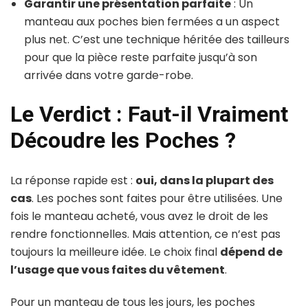
Garantir une présentation parfaite
: Un
manteau aux poches bien fermées a un aspect
plus net. C’est une technique héritée des tailleurs
pour que la pièce reste parfaite jusqu’à son
arrivée dans votre garde-robe.
Le Verdict : Faut-il Vraiment
Découdre les Poches ?
La réponse rapide est :
oui, dans la plupart des
cas
. Les poches sont faites pour être utilisées. Une
fois le manteau acheté, vous avez le droit de les
rendre fonctionnelles. Mais attention, ce n’est pas
toujours la meilleure idée. Le choix final
dépend de
l’usage que vous faites du vêtement
.
Pour un manteau de tous les jours, les poches