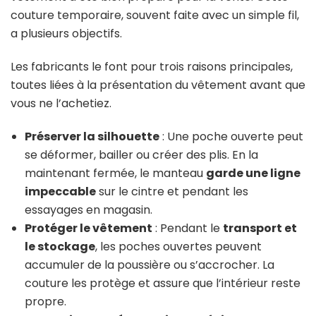
couture temporaire, souvent faite avec un simple fil,
a plusieurs objectifs.
Les fabricants le font pour trois raisons principales,
toutes liées à la présentation du vêtement avant que
vous ne l’achetiez.
Préserver la silhouette
: Une poche ouverte peut
se déformer, bailler ou créer des plis. En la
maintenant fermée, le manteau
garde une ligne
impeccable
sur le cintre et pendant les
essayages en magasin.
Protéger le vêtement
: Pendant le
transport et
le stockage
, les poches ouvertes peuvent
accumuler de la poussière ou s’accrocher. La
couture les protège et assure que l’intérieur reste
propre.