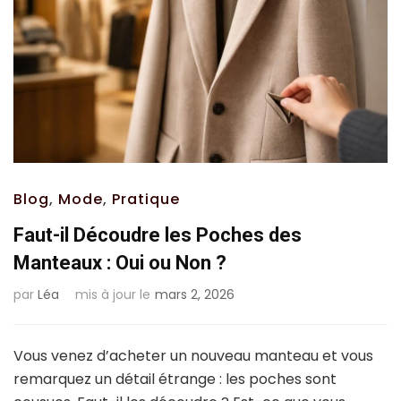
Blog
,
Mode
,
Pratique
Faut-il Découdre les Poches des
Manteaux : Oui ou Non ?
par
Léa
mis à jour le
mars 2, 2026
Vous venez d’acheter un nouveau manteau et vous
remarquez un détail étrange : les poches sont