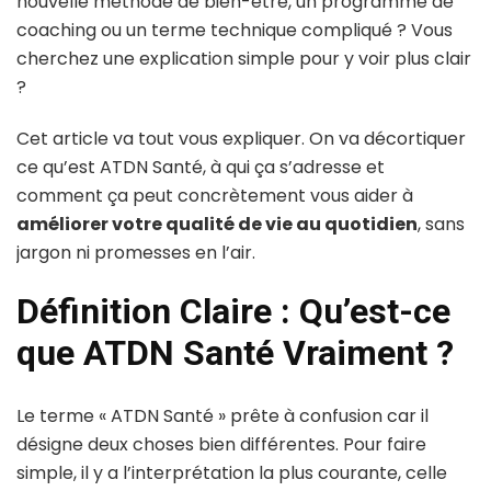
nouvelle méthode de bien-être, un programme de
coaching ou un terme technique compliqué ? Vous
cherchez une explication simple pour y voir plus clair
?
Cet article va tout vous expliquer. On va décortiquer
ce qu’est ATDN Santé, à qui ça s’adresse et
comment ça peut concrètement vous aider à
améliorer votre qualité de vie au quotidien
, sans
jargon ni promesses en l’air.
Définition Claire : Qu’est-ce
que ATDN Santé Vraiment ?
Le terme « ATDN Santé » prête à confusion car il
désigne deux choses bien différentes. Pour faire
simple, il y a l’interprétation la plus courante, celle