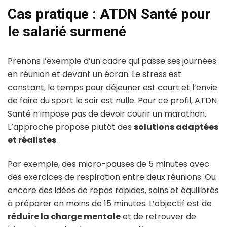
Cas pratique : ATDN Santé pour
le salarié surmené
Prenons l’exemple d’un cadre qui passe ses journées
en réunion et devant un écran. Le stress est
constant, le temps pour déjeuner est court et l’envie
de faire du sport le soir est nulle. Pour ce profil, ATDN
Santé n’impose pas de devoir courir un marathon.
L’approche propose plutôt des
solutions adaptées
et réalistes
.
Par exemple, des micro-pauses de 5 minutes avec
des exercices de respiration entre deux réunions. Ou
encore des idées de repas rapides, sains et équilibrés
à préparer en moins de 15 minutes. L’objectif est de
réduire la charge mentale
et de retrouver de