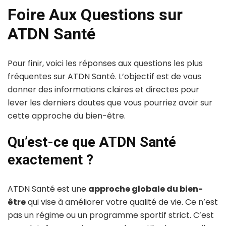
Foire Aux Questions sur
ATDN Santé
Pour finir, voici les réponses aux questions les plus
fréquentes sur ATDN Santé. L’objectif est de vous
donner des informations claires et directes pour
lever les derniers doutes que vous pourriez avoir sur
cette approche du bien-être.
Qu’est-ce que ATDN Santé
exactement ?
ATDN Santé est une
approche globale du bien-
être
qui vise à améliorer votre qualité de vie. Ce n’est
pas un régime ou un programme sportif strict. C’est