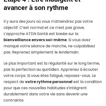
avancer à son rythme
Il y aura des jours où vous n’atteindrez pas votre
objectif. C’est normal et ce n’est pas grave.
L’approche ATDN Santé est basée sur la
bienveillance envers soi-même
. Si vous avez
manqué votre séance de marche, ne culpabilisez
pas. Reprenez simplement le lendemain.
Le plus important est la régularité sur le long terme,
pas la perfection au quotidien. Apprenez à écouter
votre corps. Si vous êtes fatigué, reposez-vous. Le
respect de
votre rythme personnel
est la condition
pour que ces nouvelles habitudes s’intègrent
durablement dans votre vie sans devenir une
contrainte.