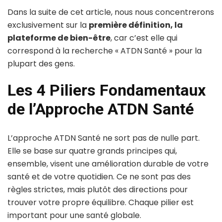
Dans la suite de cet article, nous nous concentrerons
exclusivement sur la
première définition, la
plateforme de bien-être
, car c’est elle qui
correspond à la recherche « ATDN Santé » pour la
plupart des gens.
Les 4 Piliers Fondamentaux
de l’Approche ATDN Santé
L’approche ATDN Santé ne sort pas de nulle part.
Elle se base sur quatre grands principes qui,
ensemble, visent une amélioration durable de votre
santé et de votre quotidien. Ce ne sont pas des
règles strictes, mais plutôt des directions pour
trouver votre propre équilibre. Chaque pilier est
important pour une santé globale.