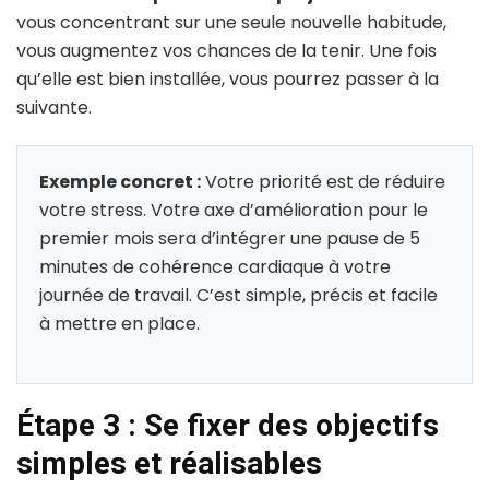
vous concentrant sur une seule nouvelle habitude,
vous augmentez vos chances de la tenir. Une fois
qu’elle est bien installée, vous pourrez passer à la
suivante.
Exemple concret :
Votre priorité est de réduire
votre stress. Votre axe d’amélioration pour le
premier mois sera d’intégrer une pause de 5
minutes de cohérence cardiaque à votre
journée de travail. C’est simple, précis et facile
à mettre en place.
Étape 3 : Se fixer des objectifs
simples et réalisables