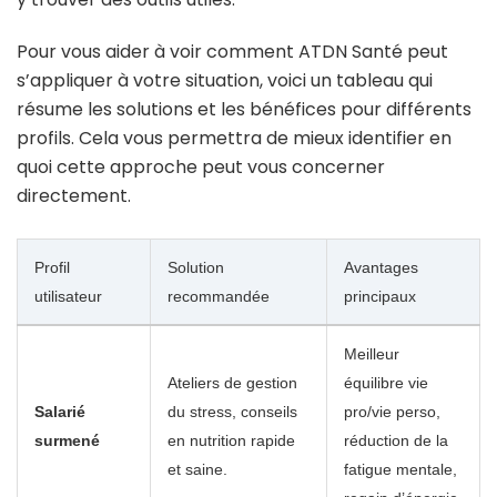
Pour vous aider à voir comment ATDN Santé peut
s’appliquer à votre situation, voici un tableau qui
résume les solutions et les bénéfices pour différents
profils. Cela vous permettra de mieux identifier en
quoi cette approche peut vous concerner
directement.
Profil
Solution
Avantages
utilisateur
recommandée
principaux
Meilleur
Ateliers de gestion
équilibre vie
Salarié
du stress, conseils
pro/vie perso,
surmené
en nutrition rapide
réduction de la
et saine.
fatigue mentale,