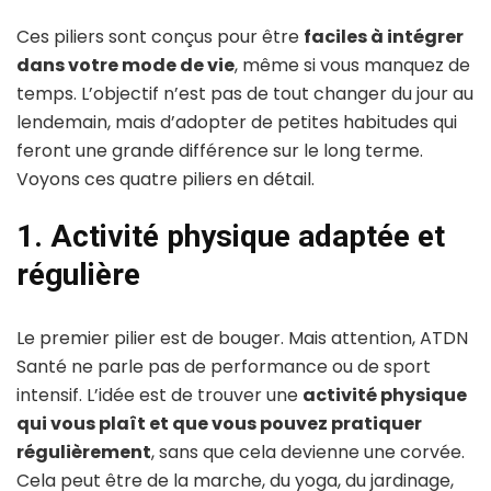
Ces piliers sont conçus pour être
faciles à intégrer
dans votre mode de vie
, même si vous manquez de
temps. L’objectif n’est pas de tout changer du jour au
lendemain, mais d’adopter de petites habitudes qui
feront une grande différence sur le long terme.
Voyons ces quatre piliers en détail.
1. Activité physique adaptée et
régulière
Le premier pilier est de bouger. Mais attention, ATDN
Santé ne parle pas de performance ou de sport
intensif. L’idée est de trouver une
activité physique
qui vous plaît et que vous pouvez pratiquer
régulièrement
, sans que cela devienne une corvée.
Cela peut être de la marche, du yoga, du jardinage,