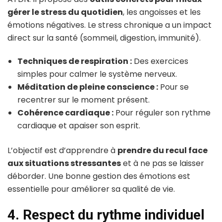
gérer le stress du quotidien
, les angoisses et les
émotions négatives. Le stress chronique a un impact
direct sur la santé (sommeil, digestion, immunité).
Techniques de respiration :
Des exercices
simples pour calmer le système nerveux.
Méditation de pleine conscience :
Pour se
recentrer sur le moment présent.
Cohérence cardiaque :
Pour réguler son rythme
cardiaque et apaiser son esprit.
L’objectif est d’apprendre à
prendre du recul face
aux situations stressantes
et à ne pas se laisser
déborder. Une bonne gestion des émotions est
essentielle pour améliorer sa qualité de vie.
4. Respect du rythme individuel