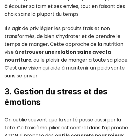
à écouter sa faim et ses envies, tout en faisant des
choix sains la plupart du temps.
Il s’agit de privilégier les produits frais et non
transformés, de bien s’hydrater et de prendre le
temps de manger. Cette approche de la nutrition
vise à
retrouver une relation saine avec la
nourriture
, où le plaisir de manger a toute sa place.
C’est une vision qui aide à maintenir un poids santé
sans se priver.
3. Gestion du stress et des
émotions
On oublie souvent que la santé passe aussi par la
tête. Ce troisième pilier est central dans l’approche
ATDN. Il propose des
outils concrets pour mieux