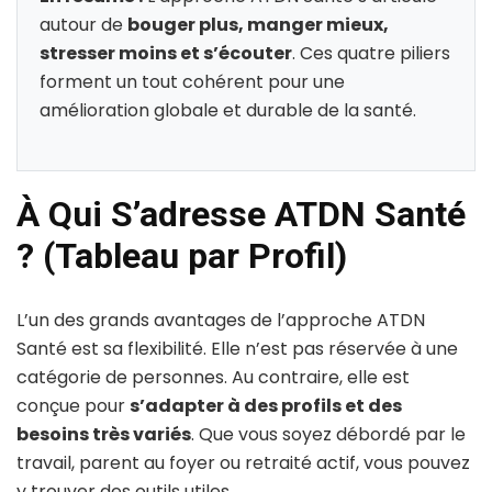
autour de
bouger plus, manger mieux,
stresser moins et s’écouter
. Ces quatre piliers
forment un tout cohérent pour une
amélioration globale et durable de la santé.
À Qui S’adresse ATDN Santé
? (Tableau par Profil)
L’un des grands avantages de l’approche ATDN
Santé est sa flexibilité. Elle n’est pas réservée à une
catégorie de personnes. Au contraire, elle est
conçue pour
s’adapter à des profils et des
besoins très variés
. Que vous soyez débordé par le
travail, parent au foyer ou retraité actif, vous pouvez
y trouver des outils utiles.