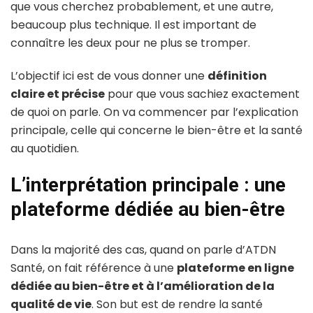
que vous cherchez probablement, et une autre,
beaucoup plus technique. Il est important de
connaître les deux pour ne plus se tromper.
L’objectif ici est de vous donner une
définition
claire et précise
pour que vous sachiez exactement
de quoi on parle. On va commencer par l’explication
principale, celle qui concerne le bien-être et la santé
au quotidien.
L’interprétation principale : une
plateforme dédiée au bien-être
Dans la majorité des cas, quand on parle d’ATDN
Santé, on fait référence à une
plateforme en ligne
dédiée au bien-être et à l’amélioration de la
qualité de vie
. Son but est de rendre la santé