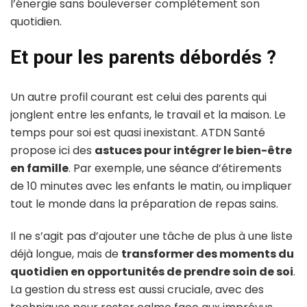
l’énergie sans bouleverser complètement son
quotidien.
Et pour les parents débordés ?
Un autre profil courant est celui des parents qui
jonglent entre les enfants, le travail et la maison. Le
temps pour soi est quasi inexistant. ATDN Santé
propose ici des
astuces pour intégrer le bien-être
en famille
. Par exemple, une séance d’étirements
de 10 minutes avec les enfants le matin, ou impliquer
tout le monde dans la préparation de repas sains.
Il ne s’agit pas d’ajouter une tâche de plus à une liste
déjà longue, mais de
transformer des moments du
quotidien en opportunités de prendre soin de soi
.
La gestion du stress est aussi cruciale, avec des