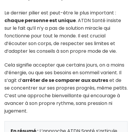
Le dernier pilier est peut-être le plus important :
chaque personne est unique
. ATDN Santé insiste
sur le fait qu’il n’y a pas de solution miracle qui
fonctionne pour tout le monde. Il est crucial
d’écouter son corps, de respecter ses limites et
d’adapter les conseils à son propre mode de vie.
Cela signifie accepter que certains jours, on a moins
d’énergie, ou que ses besoins en sommeil varient. Il
s’agit d’
arrêter de se comparer aux autres
et de
se concentrer sur ses propres progrès, même petits.
C’est une approche bienveillante qui encourage à
avancer à son propre rythme, sans pression ni
jugement.
En résumé :
L’approche ATDN Santé s’articule