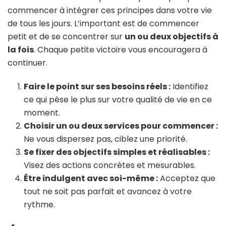
commencer à intégrer ces principes dans votre vie
de tous les jours. L’important est de commencer
petit et de se concentrer sur
un ou deux objectifs à
la fois
. Chaque petite victoire vous encouragera à
continuer.
Faire le point sur ses besoins réels :
Identifiez
ce qui pèse le plus sur votre qualité de vie en ce
moment.
Choisir un ou deux services pour commencer :
Ne vous dispersez pas, ciblez une priorité.
Se fixer des objectifs simples et réalisables :
Visez des actions concrètes et mesurables.
Être indulgent avec soi-même :
Acceptez que
tout ne soit pas parfait et avancez à votre
rythme.