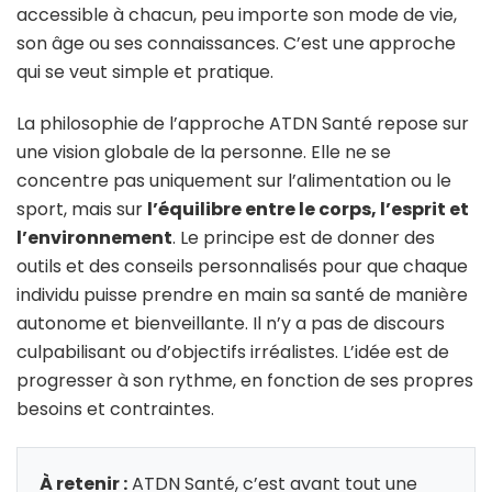
accessible à chacun, peu importe son mode de vie,
son âge ou ses connaissances. C’est une approche
qui se veut simple et pratique.
La philosophie de l’approche ATDN Santé repose sur
une vision globale de la personne. Elle ne se
concentre pas uniquement sur l’alimentation ou le
sport, mais sur
l’équilibre entre le corps, l’esprit et
l’environnement
. Le principe est de donner des
outils et des conseils personnalisés pour que chaque
individu puisse prendre en main sa santé de manière
autonome et bienveillante. Il n’y a pas de discours
culpabilisant ou d’objectifs irréalistes. L’idée est de
progresser à son rythme, en fonction de ses propres
besoins et contraintes.
À retenir :
ATDN Santé, c’est avant tout une