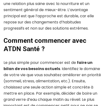
une relation plus saine avec la nourriture et un
sentiment général de mieux-être. L’avantage
principal est que l’approche est durable, car elle
repose sur des changements d’habitudes
progressifs et non sur des solutions extrêmes.
Comment commencer avec
ATDN Santé ?
Le plus simple pour commencer est de
faire un
bilan de vos besoins actuels
. Identifiez le domaine
de votre vie que vous souhaitez améliorer en priorité
(sommeil, stress, alimentation, etc.). Ensuite,
choisissez une seule action simple et concrète à
mettre en place. Par exemple, décider de boire un
grand verre d’eau chaque matin au réveil. Le plus
important est de commencer petit pour ne pas se