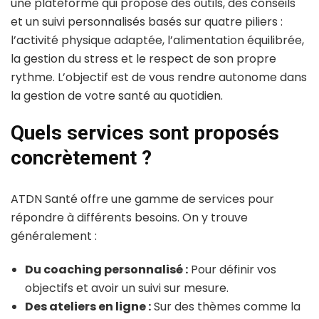
une plateforme qui propose des outils, des conseils
et un suivi personnalisés basés sur quatre piliers :
l’activité physique adaptée, l’alimentation équilibrée,
la gestion du stress et le respect de son propre
rythme. L’objectif est de vous rendre autonome dans
la gestion de votre santé au quotidien.
Quels services sont proposés
concrètement ?
ATDN Santé offre une gamme de services pour
répondre à différents besoins. On y trouve
généralement :
Du coaching personnalisé :
Pour définir vos
objectifs et avoir un suivi sur mesure.
Des ateliers en ligne :
Sur des thèmes comme la