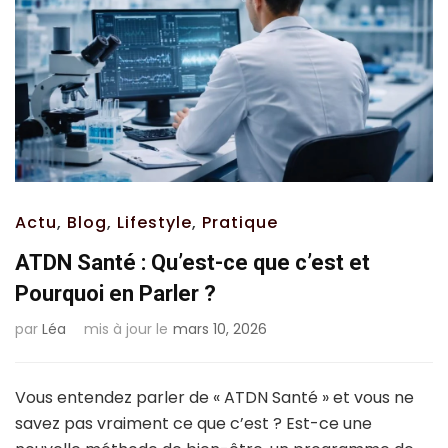
Actu
,
Blog
,
Lifestyle
,
Pratique
ATDN Santé : Qu’est-ce que c’est et
Pourquoi en Parler ?
par
Léa
mis à jour le
mars 10, 2026
Vous entendez parler de « ATDN Santé » et vous ne
savez pas vraiment ce que c’est ? Est-ce une