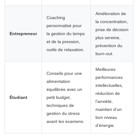
Amélioration de
Coaching
la concentration,
personnalisé pour
prise de décision
Entrepreneur
la gestion du temps
plus sereine,
et de la pression,
prévention du
outils de relaxation.
burn-out.
Meilleures
Conseils pour une
performances
alimentation
intellectuelles,
équilibrée avec un
réduction de
Étudiant
petit budget,
l’anxiété,
techniques de
maintien d’un
gestion du stress
bon niveau
avant les examens.
d’énergie.