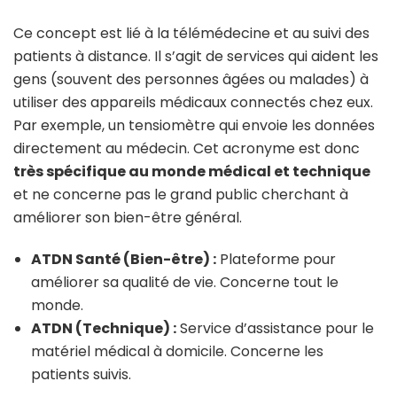
Ce concept est lié à la télémédecine et au suivi des
patients à distance. Il s’agit de services qui aident les
gens (souvent des personnes âgées ou malades) à
utiliser des appareils médicaux connectés chez eux.
Par exemple, un tensiomètre qui envoie les données
directement au médecin. Cet acronyme est donc
très spécifique au monde médical et technique
et ne concerne pas le grand public cherchant à
améliorer son bien-être général.
ATDN Santé (Bien-être) :
Plateforme pour
améliorer sa qualité de vie. Concerne tout le
monde.
ATDN (Technique) :
Service d’assistance pour le
matériel médical à domicile. Concerne les
patients suivis.