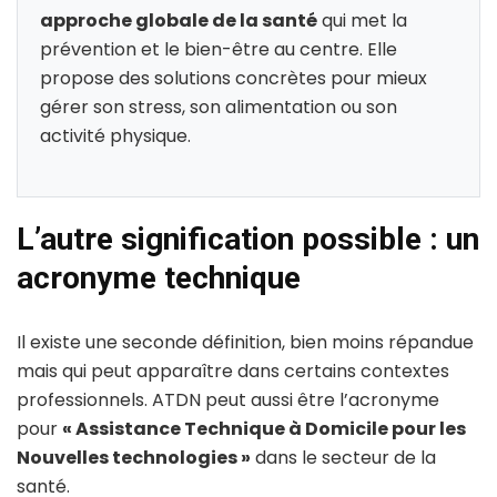
approche globale de la santé
qui met la
prévention et le bien-être au centre. Elle
propose des solutions concrètes pour mieux
gérer son stress, son alimentation ou son
activité physique.
L’autre signification possible : un
acronyme technique
Il existe une seconde définition, bien moins répandue
mais qui peut apparaître dans certains contextes
professionnels. ATDN peut aussi être l’acronyme
pour
« Assistance Technique à Domicile pour les
Nouvelles technologies »
dans le secteur de la
santé.