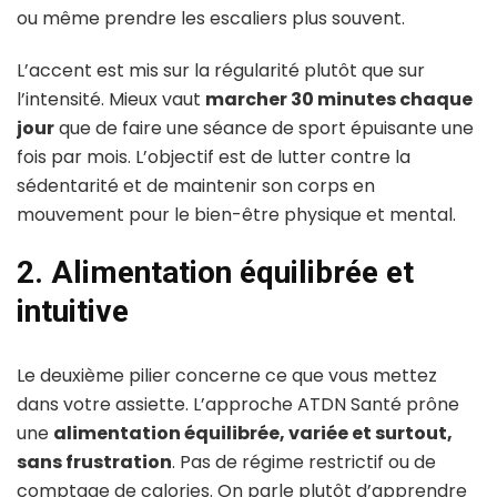
ou même prendre les escaliers plus souvent.
L’accent est mis sur la régularité plutôt que sur
l’intensité. Mieux vaut
marcher 30 minutes chaque
jour
que de faire une séance de sport épuisante une
fois par mois. L’objectif est de lutter contre la
sédentarité et de maintenir son corps en
mouvement pour le bien-être physique et mental.
2. Alimentation équilibrée et
intuitive
Le deuxième pilier concerne ce que vous mettez
dans votre assiette. L’approche ATDN Santé prône
une
alimentation équilibrée, variée et surtout,
sans frustration
. Pas de régime restrictif ou de
comptage de calories. On parle plutôt d’apprendre