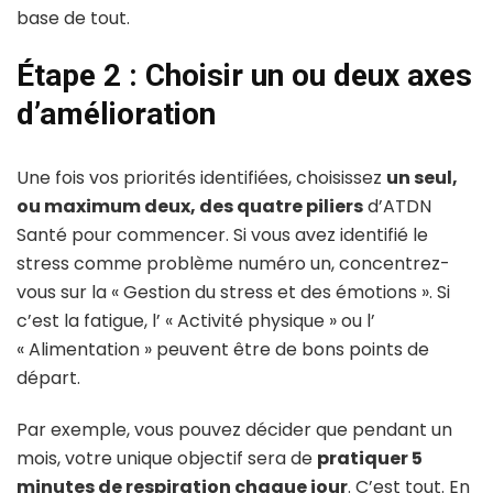
base de tout.
Étape 2 : Choisir un ou deux axes
d’amélioration
Une fois vos priorités identifiées, choisissez
un seul,
ou maximum deux, des quatre piliers
d’ATDN
Santé pour commencer. Si vous avez identifié le
stress comme problème numéro un, concentrez-
vous sur la « Gestion du stress et des émotions ». Si
c’est la fatigue, l’ « Activité physique » ou l’
« Alimentation » peuvent être de bons points de
départ.
Par exemple, vous pouvez décider que pendant un
mois, votre unique objectif sera de
pratiquer 5
minutes de respiration chaque jour
. C’est tout. En