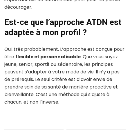
décourager.
Est-ce que l’approche ATDN est
adaptée à mon profil ?
Oui, très probablement. L’approche est conçue pour
être
flexible et personnalisable
. Que vous soyez
jeune, senior, sportif ou sédentaire, les principes
peuvent s’adapter à votre mode de vie. Il n’y a pas
de prérequis. Le seul critère est d’avoir envie de
prendre soin de sa santé de manière proactive et
bienveillante. C’est une méthode qui s’ajuste à
chacun, et non l’inverse.