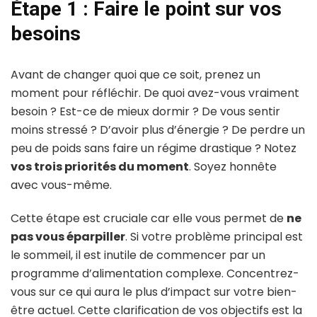
Étape 1 : Faire le point sur vos
besoins
Avant de changer quoi que ce soit, prenez un
moment pour réfléchir. De quoi avez-vous vraiment
besoin ? Est-ce de mieux dormir ? De vous sentir
moins stressé ? D’avoir plus d’énergie ? De perdre un
peu de poids sans faire un régime drastique ? Notez
vos trois priorités du moment
. Soyez honnête
avec vous-même.
Cette étape est cruciale car elle vous permet de
ne
pas vous éparpiller
. Si votre problème principal est
le sommeil, il est inutile de commencer par un
programme d’alimentation complexe. Concentrez-
vous sur ce qui aura le plus d’impact sur votre bien-
être actuel. Cette clarification de vos objectifs est la