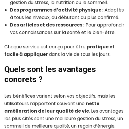
gestion du stress, la nutrition ou le sommeil.
Des programmes d’activité physique :
Adaptés
à tous les niveaux, du débutant au plus confirmé.
Des articles et des ressources :
Pour approfondir
vos connaissances sur la santé et le bien-être.
Chaque service est conçu pour être
pratique et
facile à appliquer
dans la vie de tous les jours.
Quels sont les avantages
concrets ?
Les bénéfices varient selon vos objectifs, mais les
utilisateurs rapportent souvent une
nette
amélioration de leur qualité de vie
. Les avantages
les plus cités sont une meilleure gestion du stress, un
sommeil de meilleure qualité, un regain d’énergie,