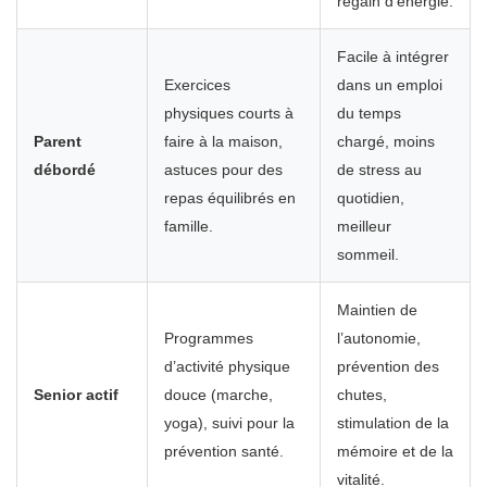
regain d’énergie.
Facile à intégrer
Exercices
dans un emploi
physiques courts à
du temps
Parent
faire à la maison,
chargé, moins
débordé
astuces pour des
de stress au
repas équilibrés en
quotidien,
famille.
meilleur
sommeil.
Maintien de
Programmes
l’autonomie,
d’activité physique
prévention des
Senior actif
douce (marche,
chutes,
yoga), suivi pour la
stimulation de la
prévention santé.
mémoire et de la
vitalité.