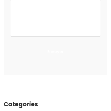
Envoyer
Categories