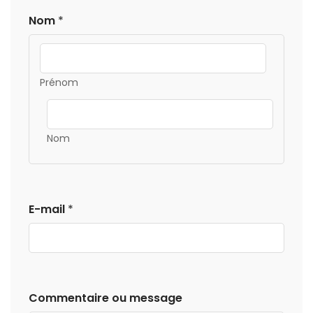
Nom
*
Prénom
Nom
E-mail
*
Commentaire ou message