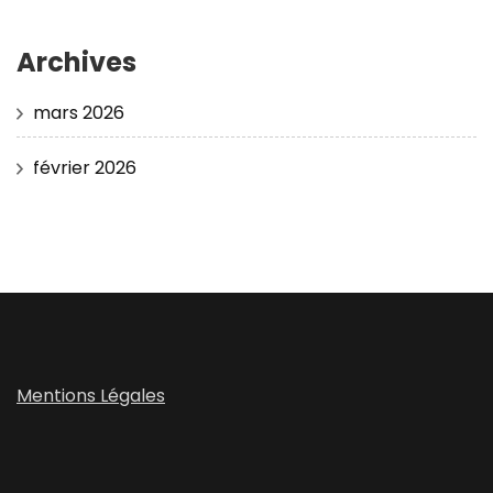
Archives
mars 2026
février 2026
Mentions Légales