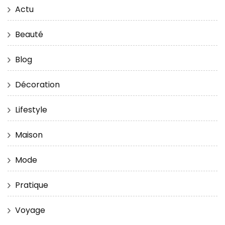
Actu
Beauté
Blog
Décoration
Lifestyle
Maison
Mode
Pratique
Voyage